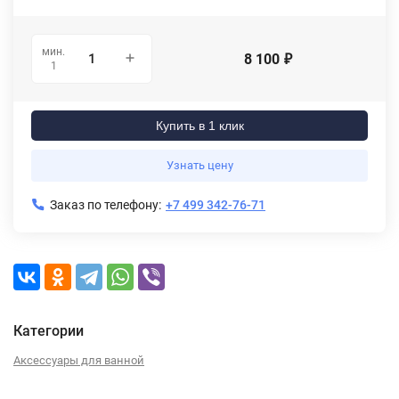
мин.
8 100
₽
1
Купить в 1 клик
Узнать цену
Заказ по телефону:
+7 499 342-76-71
Категории
Аксессуары для ванной