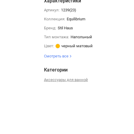
Характеристики
Артикул:
1239(23)
Коллекция:
Equilibrium
Бренд:
Stil Haus
Тип монтажа:
Напольный
Цвет:
черный матовый
Смотреть все
Категории
Аксессуары для ванной