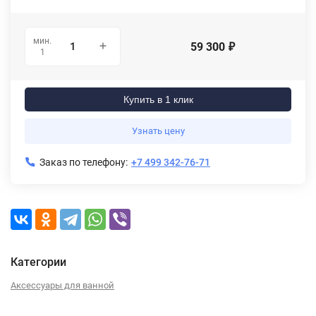
мин.
59 300
₽
1
Купить в 1 клик
Узнать цену
Заказ по телефону:
+7 499 342-76-71
Категории
Аксессуары для ванной