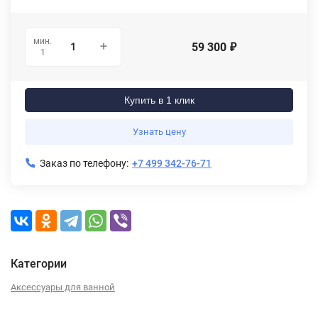
мин.
59 300
₽
1
Купить в 1 клик
Узнать цену
Заказ по телефону:
+7 499 342-76-71
Категории
Аксессуары для ванной