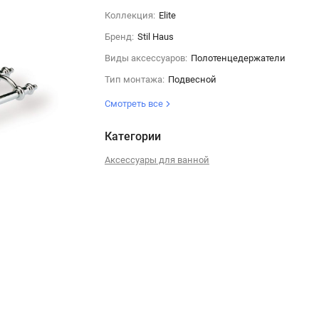
Коллекция:
Elite
Бренд:
Stil Haus
Виды аксессуаров:
Полотенцедержатели
Тип монтажа:
Подвесной
Смотреть все
Категории
Аксессуары для ванной