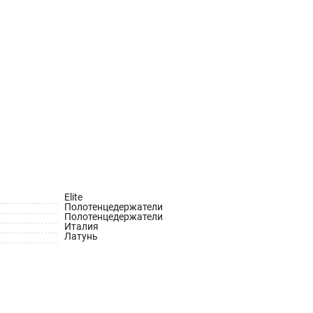
Elite
Полотенцедержатели
Полотенцедержатели
Италия
Латунь