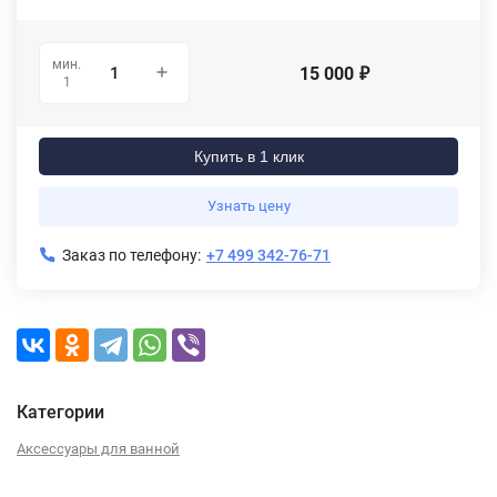
мин.
15 000
₽
1
Купить в 1 клик
Узнать цену
Заказ по телефону:
+7 499 342-76-71
Категории
Аксессуары для ванной