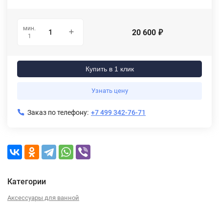
мин.
20 600
₽
1
Купить в 1 клик
Узнать цену
Заказ по телефону:
+7 499 342-76-71
Категории
Аксессуары для ванной