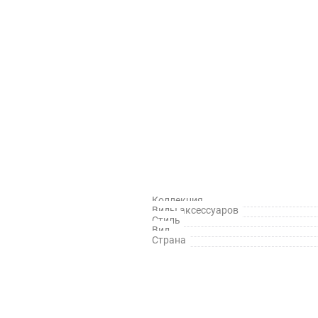
Коллекция
Виды аксессуаров
Стиль
Вид
Страна