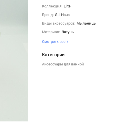
Коллекция:
Elite
Бренд:
Stil Haus
Виды аксессуаров:
Мыльницы
Материал:
Латунь
Смотреть все
Категории
Аксессуары для ванной