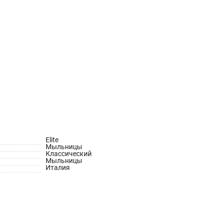
Elite
Мыльницы
Классический
Мыльницы
Италия