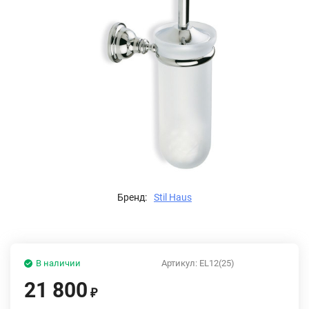
Бренд:
Stil Haus
В наличии
Артикул:
EL12(25)
21 800
₽