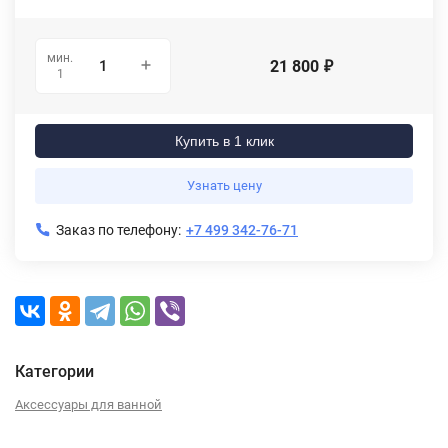
мин.
21 800
₽
1
Купить в 1 клик
Узнать цену
Заказ по телефону:
+7 499 342-76-71
Категории
Аксессуары для ванной