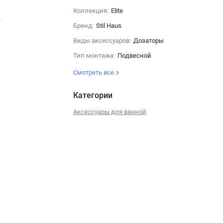
Коллекция:
Elite
Бренд:
Stil Haus
Виды аксессуаров:
Дозаторы
Тип монтажа:
Подвесной
Смотреть все
Категории
Аксессуары для ванной