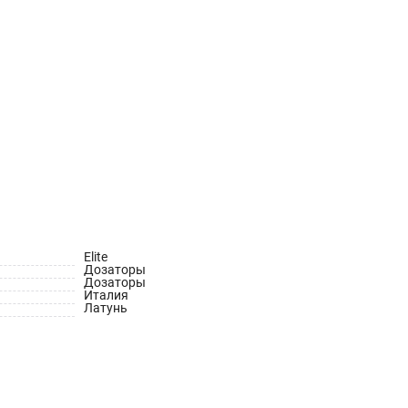
Elite
Дозаторы
Дозаторы
Италия
Латунь