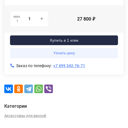
мин.
27 800
₽
1
Купить в 1 клик
Узнать цену
Заказ по телефону:
+7 499 342-76-71
Категории
Аксессуары для ванной