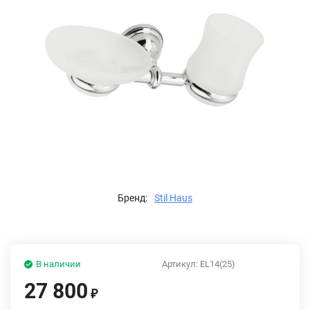
Бренд:
Stil Haus
В наличии
Артикул:
EL14(25)
27 800
₽