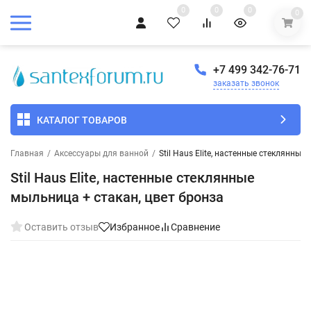
0
0
0
0
+7 499 342-76-71
заказать звонок
КАТАЛОГ ТОВАРОВ
Главная
/
Аксессуары для ванной
/
Stil Haus Elite, настенные стеклянные
Stil Haus Elite, настенные стеклянные
мыльница + стакан, цвет бронза
Оставить отзыв
Избранное
Сравнение