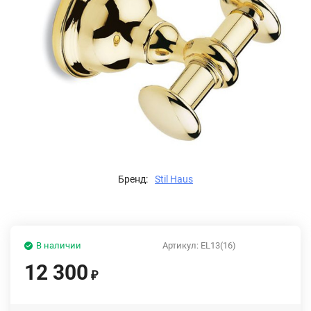
Бренд:
Stil Haus
В наличии
Артикул:
EL13(16)
12 300
₽