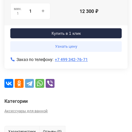
мин.
12 300
₽
1
Купить в 1 клик
Узнать цену
Заказ по телефону:
+7 499 342-76-71
Категории
Аксессуары для ванной
Характеристики
Отзывы (0)