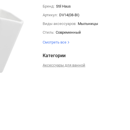
Бренд:
Stil Haus
Артикул:
DV14(08-BI)
Виды аксессуаров:
Мыльницы
Стиль:
Современный
Смотреть все
Категории
Аксессуары для ванной