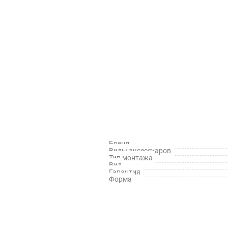
Бренд
Виды аксессуаров
Тип монтажа
Вид
Гарантия
Форма