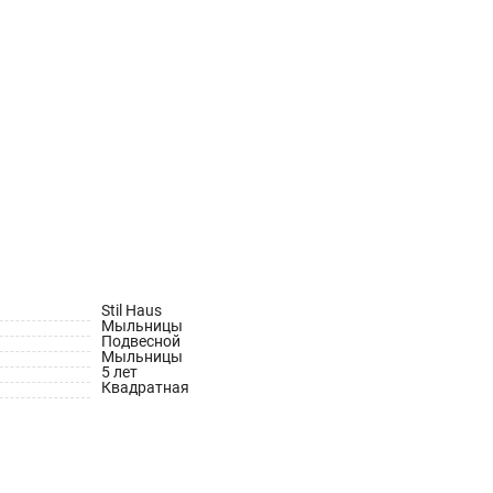
Stil Haus
Мыльницы
Подвесной
Мыльницы
5 лет
Квадратная