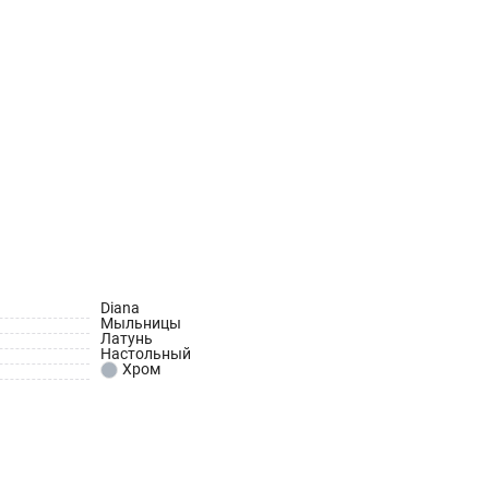
Diana
Мыльницы
Латунь
Настольный
Хром