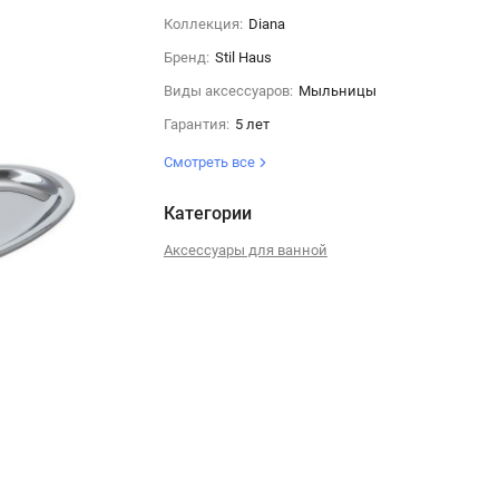
Коллекция:
Diana
Бренд:
Stil Haus
Виды аксессуаров:
Мыльницы
Гарантия:
5 лет
Смотреть все
Категории
Аксессуары для ванной