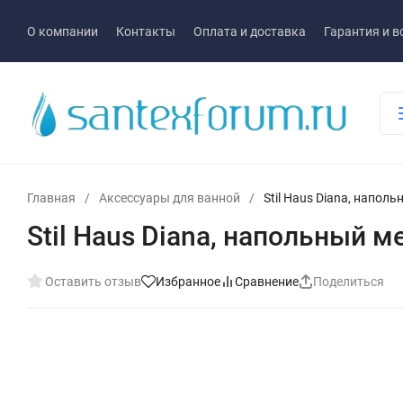
О компании
Контакты
Оплата и доставка
Гарантия и в
Главная
/
Аксессуары для ванной
/
Stil Haus Diana, напол
Stil Haus Diana, напольный 
Оставить отзыв
Избранное
Сравнение
Поделиться