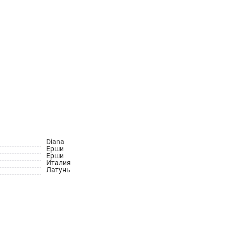
Diana
Ерши
Ерши
Италия
Латунь