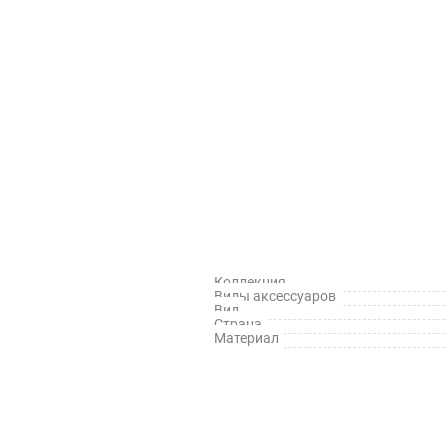
Коллекция
Виды аксессуаров
Вид
Страна
Материал