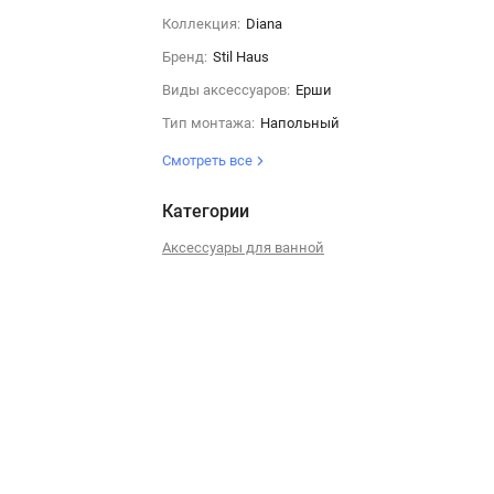
Коллекция:
Diana
Бренд:
Stil Haus
Виды аксессуаров:
Ерши
Тип монтажа:
Напольный
Смотреть все
Категории
Аксессуары для ванной