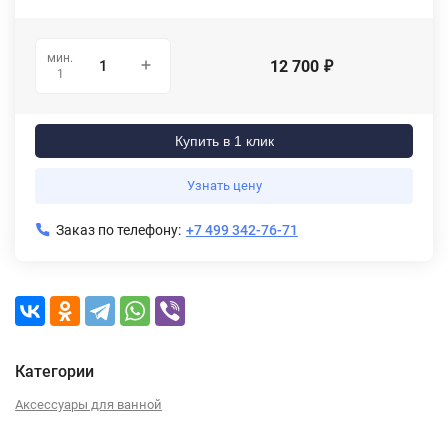
мин.
12 700
₽
1
Купить в 1 клик
Узнать цену
Заказ по телефону:
+7 499 342-76-71
Категории
Аксессуары для ванной