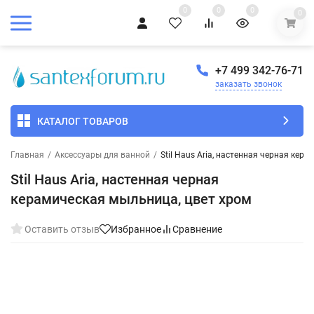
0
0
0
0
+7 499 342-76-71
заказать звонок
КАТАЛОГ ТОВАРОВ
Главная
/
Аксессуары для ванной
/
Stil Haus Aria, настенная черная кер
Stil Haus Aria, настенная черная
керамическая мыльница, цвет хром
Оставить отзыв
Избранное
Сравнение