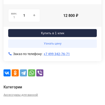
мин.
12 800
₽
1
Купить в 1 клик
Узнать цену
Заказ по телефону:
+7 499 342-76-71
Категории
Аксессуары для ванной