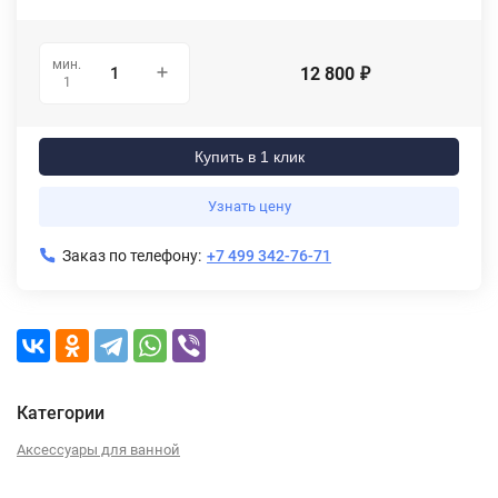
мин.
12 800
₽
1
Купить в 1 клик
Узнать цену
Заказ по телефону:
+7 499 342-76-71
Категории
Аксессуары для ванной