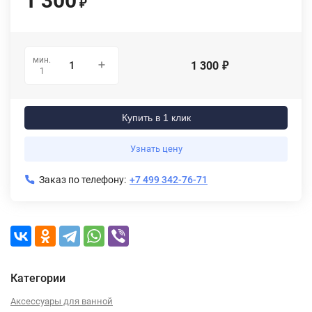
1 300
₽
мин.
1 300
₽
1
Купить в 1 клик
Узнать цену
Заказ по телефону:
+7 499 342-76-71
Категории
Аксессуары для ванной