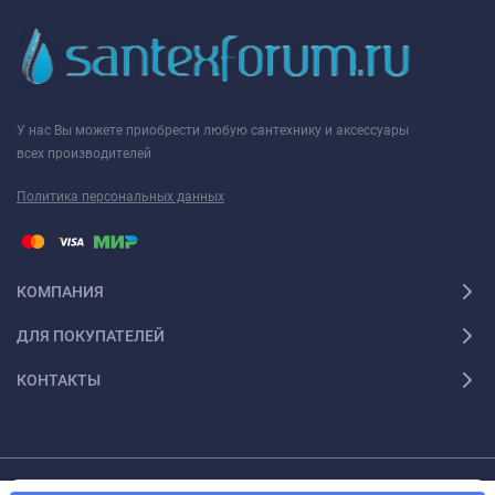
У нас Вы можете приобрести любую сантехнику и аксессуары
всех производителей
Политика персональных данных
КОМПАНИЯ
ДЛЯ ПОКУПАТЕЛЕЙ
КОНТАКТЫ