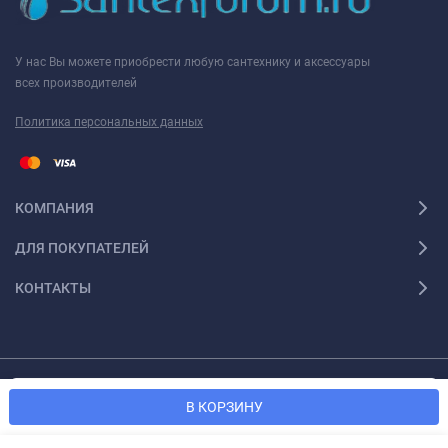
У нас Вы можете приобрести любую сантехнику и аксессуары
всех производителей
Политика персональных данных
КОМПАНИЯ
ДЛЯ ПОКУПАТЕЛЕЙ
КОНТАКТЫ
Мы используем файлы cookie, чтобы сайт был лучше для
© 2026 Santexforum.ru. Все права защищены
OK
В КОРЗИНУ
вас.