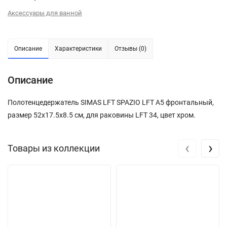
Аксессуары для ванной
Описание
Характеристики
Отзывы (0)
Описание
Полотенцедержатель SIMAS LFT SPAZIO LFT A5 фронтальный,
размер 52х17.5х8.5 см, для раковины LFT 34, цвет хром.
‹
›
Товары из коллекции