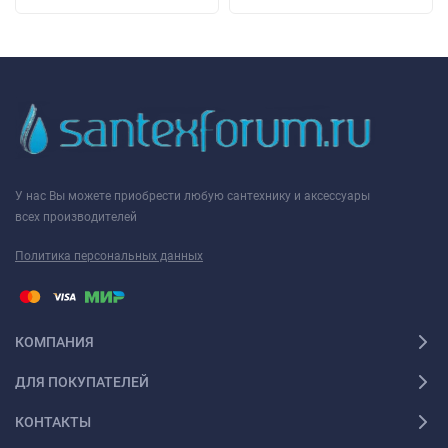
У нас Вы можете приобрести любую сантехнику и аксессуары
всех производителей
Политика персональных данных
КОМПАНИЯ
ДЛЯ ПОКУПАТЕЛЕЙ
КОНТАКТЫ