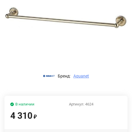
Бренд:
Aquanet
В наличии
Артикул:
4624
4 310
₽