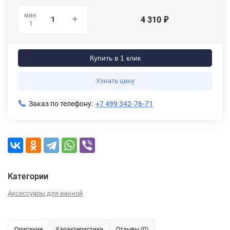
мин.
4 310
₽
1
Купить в 1 клик
Узнать цену
Заказ по телефону:
+7 499 342-76-71
Категории
Аксессуары для ванной
Описание
Характеристики
Отзывы (0)